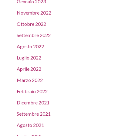
Gennaio 2023
Novembre 2022
Ottobre 2022
Settembre 2022
Agosto 2022
Luglio 2022
Aprile 2022
Marzo 2022
Febbraio 2022
Dicembre 2021
Settembre 2021
Agosto 2021