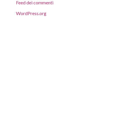
Feed dei commenti
WordPress.org