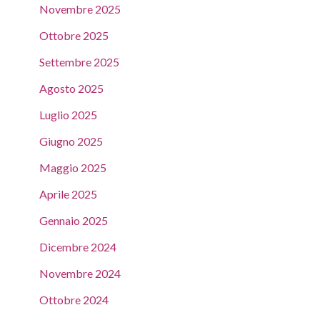
Novembre 2025
Ottobre 2025
Settembre 2025
Agosto 2025
Luglio 2025
Giugno 2025
Maggio 2025
Aprile 2025
Gennaio 2025
Dicembre 2024
Novembre 2024
Ottobre 2024