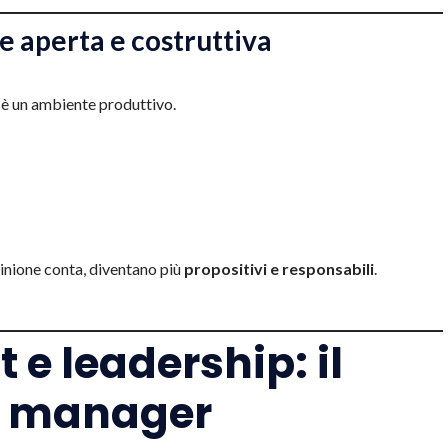
e aperta e costruttiva
è un ambiente produttivo.
inione conta, diventano più
propositivi e responsabili
.
 leadership: il
el manager