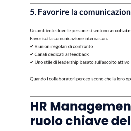
5. Favorire la comunicazion
Un ambiente dove le persone si sentono
ascoltate
Favorisci la comunicazione interna con:
✔ Riunioni regolari di confronto
✔ Canali dedicati al feedback
✔ Uno stile di leadership basato sull’ascolto attivo
Quando i collaboratori percepiscono che la loro op
HR Management e
ruolo chiave d