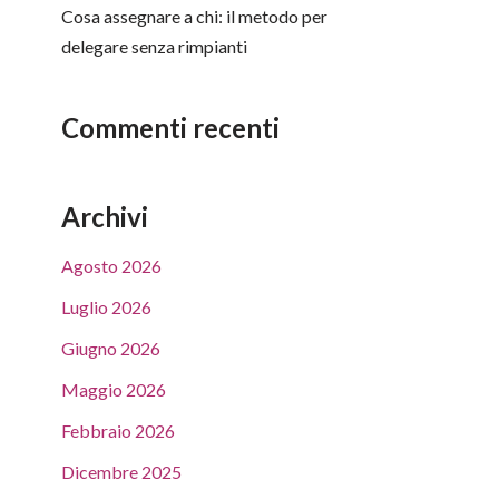
Cosa assegnare a chi: il metodo per
delegare senza rimpianti
Commenti recenti
Archivi
Agosto 2026
Luglio 2026
Giugno 2026
Maggio 2026
Febbraio 2026
Dicembre 2025