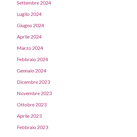
Settembre 2024
Luglio 2024
Giugno 2024
Aprile 2024
Marzo 2024
Febbraio 2024
Gennaio 2024
Dicembre 2023
Novembre 2023
Ottobre 2023
Aprile 2023
Febbraio 2023