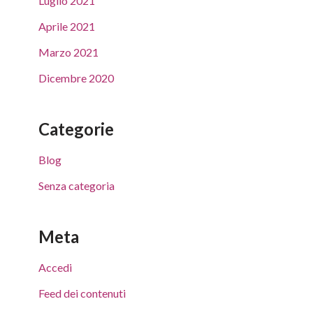
Luglio 2021
Aprile 2021
Marzo 2021
Dicembre 2020
Categorie
Blog
Senza categoria
Meta
Accedi
Feed dei contenuti