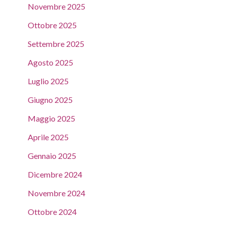
Novembre 2025
Ottobre 2025
Settembre 2025
Agosto 2025
Luglio 2025
Giugno 2025
Maggio 2025
Aprile 2025
Gennaio 2025
Dicembre 2024
Novembre 2024
Ottobre 2024