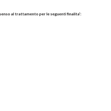
enso al trattamento per le seguenti finalita’: