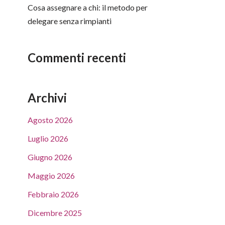
Cosa assegnare a chi: il metodo per
delegare senza rimpianti
Commenti recenti
Archivi
Agosto 2026
Luglio 2026
Giugno 2026
Maggio 2026
Febbraio 2026
Dicembre 2025