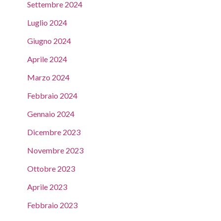
Settembre 2024
Luglio 2024
Giugno 2024
Aprile 2024
Marzo 2024
Febbraio 2024
Gennaio 2024
Dicembre 2023
Novembre 2023
Ottobre 2023
Aprile 2023
Febbraio 2023