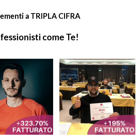
crementi a TRIPLA CIFRA
fessionisti come Te!