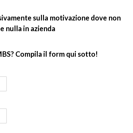
lusivamente sulla motivazione dove non
e nulla in azienda
MBS? Compila il form qui sotto!