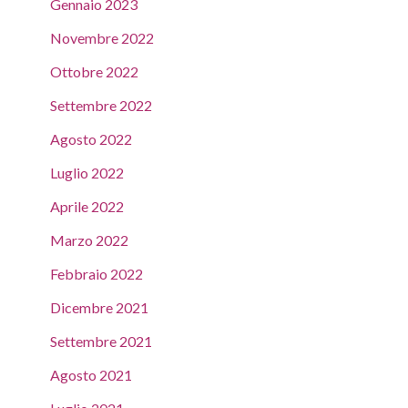
Gennaio 2023
Novembre 2022
Ottobre 2022
Settembre 2022
Agosto 2022
Luglio 2022
Aprile 2022
Marzo 2022
Febbraio 2022
Dicembre 2021
Settembre 2021
Agosto 2021