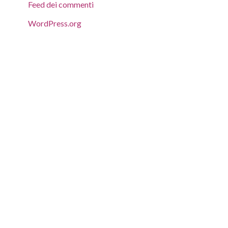
Feed dei commenti
WordPress.org