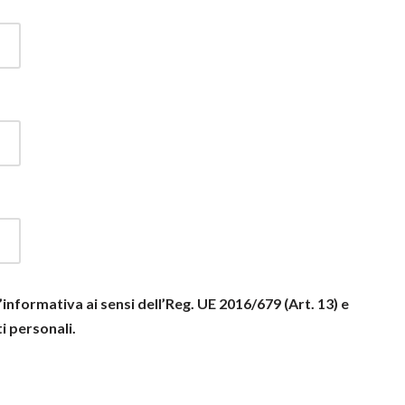
l’informativa ai sensi dell’Reg. UE 2016/679 (Art. 13) e
i personali.