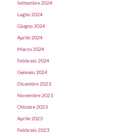
Settembre 2024
Luglio 2024
Giugno 2024
Aprile 2024
Marzo 2024
Febbraio 2024
Gennaio 2024
Dicembre 2023
Novembre 2023
Ottobre 2023
Aprile 2023
Febbraio 2023