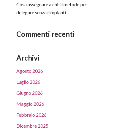
Cosa assegnare a chi: il metodo per
delegare senza rimpianti
Commenti recenti
Archivi
Agosto 2026
Luglio 2026
Giugno 2026
Maggio 2026
Febbraio 2026
Dicembre 2025