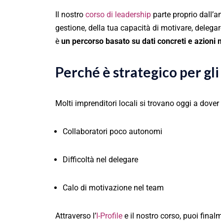
Il nostro
corso di leadership
parte proprio dall’ana
gestione, della tua capacità di motivare, delegar
è
un percorso basato su dati concreti e azioni 
Perché è strategico per gli
Molti imprenditori locali si trovano oggi a dover
Collaboratori poco autonomi
Difficoltà nel delegare
Calo di motivazione nel team
Attraverso l’
I-Profile
e il nostro corso, puoi fina