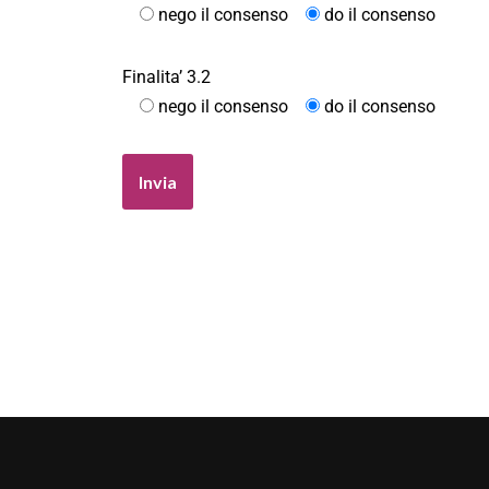
nego il consenso
do il consenso
Finalita’ 3.2
nego il consenso
do il consenso