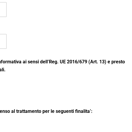
informativa ai sensi dell’Reg. UE 2016/679 (Art. 13) e presto
li.
nso al trattamento per le seguenti finalita’: