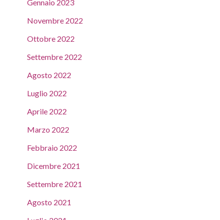
Gennaio 2023
Novembre 2022
Ottobre 2022
Settembre 2022
Agosto 2022
Luglio 2022
Aprile 2022
Marzo 2022
Febbraio 2022
Dicembre 2021
Settembre 2021
Agosto 2021