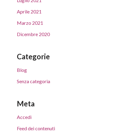
Luglio 2021
Aprile 2021
Marzo 2021
Dicembre 2020
Categorie
Blog
Senza categoria
Meta
Accedi
Feed dei contenuti