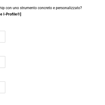
ship con uno strumento concreto e personalizzato?
e I-Profile®]