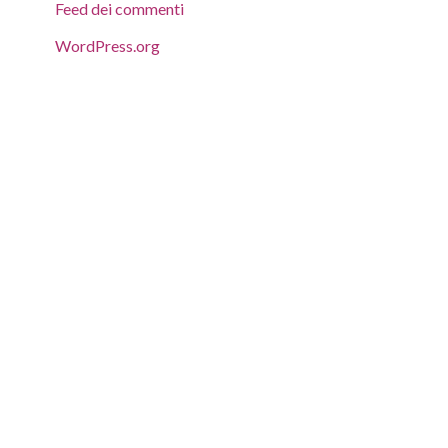
Feed dei commenti
WordPress.org