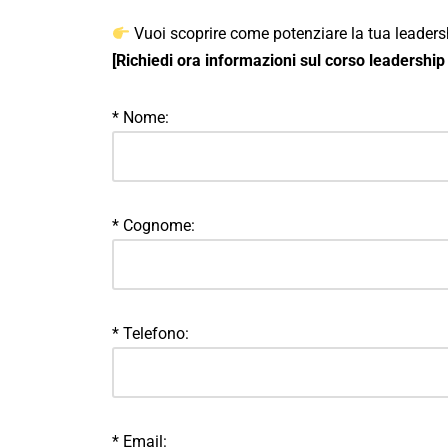
Vuoi scoprire come potenziare la tua leader
[Richiedi ora informazioni sul corso leadership 
* Nome:
* Cognome:
* Telefono:
* Email: