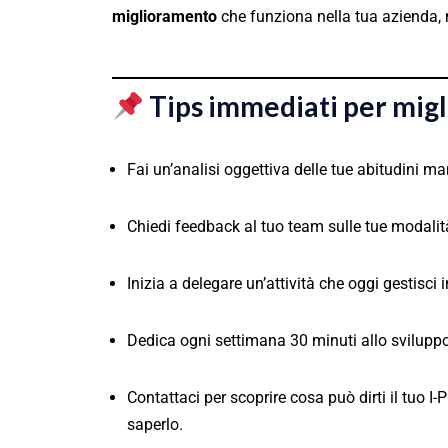
miglioramento
che funziona nella tua azienda, ne
Tips immediati per migl
Fai un’analisi oggettiva delle tue abitudini ma
Chiedi feedback al tuo team sulle tue modalit
Inizia a delegare un’attività che oggi gestisci
Dedica ogni settimana 30 minuti allo svilupp
Contattaci per scoprire cosa può dirti il tuo I-
saperlo.