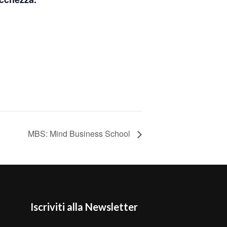
MBS: Mind Business School
Iscriviti alla Newsletter