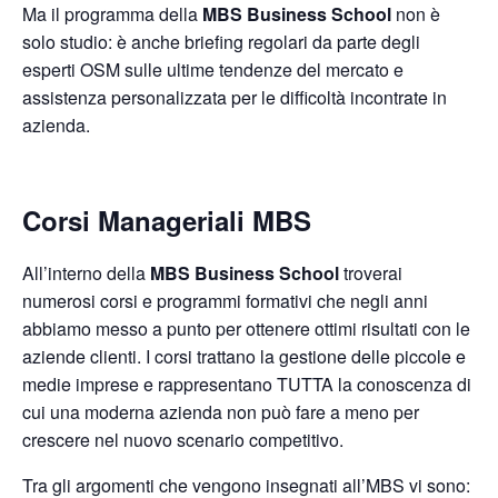
Ma il programma della
MBS Business School
non è
solo studio: è anche briefing regolari da parte degli
esperti OSM sulle ultime tendenze del mercato e
assistenza personalizzata per le difficoltà incontrate in
azienda.
Corsi Manageriali MBS
All’interno della
MBS Business School
troverai
numerosi corsi e programmi formativi che negli anni
abbiamo messo a punto per ottenere ottimi risultati con le
aziende clienti. I corsi trattano la gestione delle piccole e
medie imprese e rappresentano TUTTA la conoscenza di
cui una moderna azienda non può fare a meno per
crescere nel nuovo scenario competitivo.
Tra gli argomenti che vengono insegnati all’MBS vi sono: