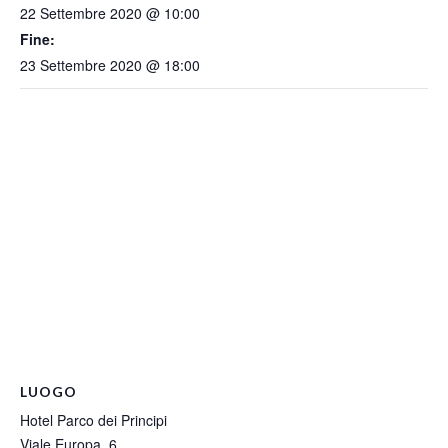
22 Settembre 2020 @ 10:00
Fine:
23 Settembre 2020 @ 18:00
LUOGO
Hotel Parco dei Principi
Viale Europa, 6