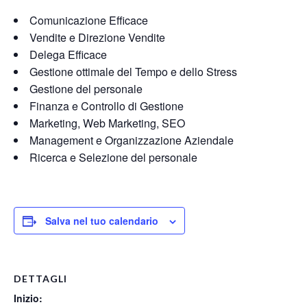
Comunicazione Efficace
Vendite e Direzione Vendite
Delega Efficace
Gestione ottimale del Tempo e dello Stress
Gestione del personale
Finanza e Controllo di Gestione
Marketing, Web Marketing, SEO
Management e Organizzazione Aziendale
Ricerca e Selezione del personale
Salva nel tuo calendario
DETTAGLI
Inizio: