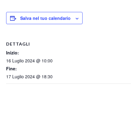
Salva nel tuo calendario
DETTAGLI
Inizio:
16 Luglio 2024 @ 10:00
Fine:
17 Luglio 2024 @ 18:30