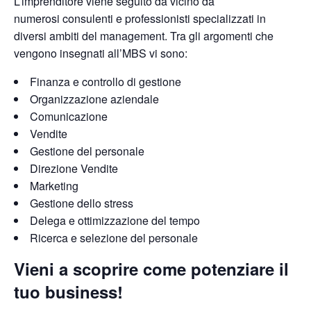
L’imprenditore viene seguito da vicino da
numerosi
consulenti e professionisti specializzati in
diversi ambiti del management
. Tra gli argomenti che
vengono
insegnati all’MBS vi sono:
Finanza e controllo di gestione
Organizzazione aziendale
Comunicazione
Vendite
Gestione del personale
Direzione Vendite
Marketing
Gestione dello stress
Delega e ottimizzazione del tempo
Ricerca e selezione del personale
Vieni a scoprire come potenziare il
tuo business!