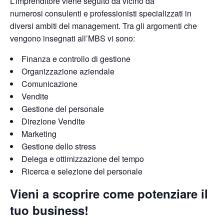
L’imprenditore viene seguito da vicino da
numerosi
consulenti e professionisti specializzati in
diversi ambiti del management
. Tra gli argomenti che
vengono
insegnati all’MBS vi sono:
Finanza e controllo di gestione
Organizzazione aziendale
Comunicazione
Vendite
Gestione del personale
Direzione Vendite
Marketing
Gestione dello stress
Delega e ottimizzazione del tempo
Ricerca e selezione del personale
Vieni a scoprire come potenziare il
tuo business!