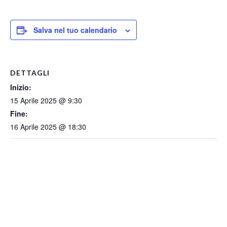
Salva nel tuo calendario
DETTAGLI
Inizio:
15 Aprile 2025 @ 9:30
Fine:
16 Aprile 2025 @ 18:30