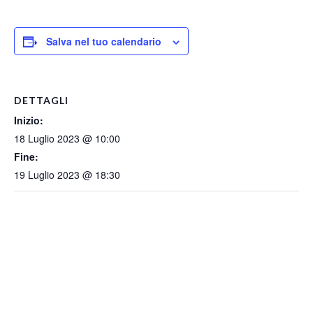
Salva nel tuo calendario
DETTAGLI
Inizio:
18 Luglio 2023 @ 10:00
Fine:
19 Luglio 2023 @ 18:30