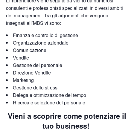
L’imprenditore viene seguito da vicino da numerosi
consulenti e professionisti specializzati in diversi ambiti
del management
. Tra gli argomenti che vengono
insegnati all’MBS vi sono:
Finanza e controllo di gestione
Organizzazione aziendale
Comunicazione
Vendite
Gestione del personale
Direzione Vendite
Marketing
Gestione dello stress
Delega e ottimizzazione del tempo
Ricerca e selezione del personale
Vieni a scoprire come potenziare il
tuo business!