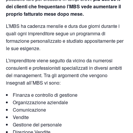
dei clienti che frequentano l’MBS vede aumentare il
proprio fatturato mese dopo mese.
L’MBS ha cadenza mensile e dura due giorni durante i
quali ogni imprenditore segue un
programma di
formazione personalizzato
e studiato appositamente per
le sue esigenze.
L’imprenditore viene seguito da vicino da numerosi
consulenti e professionisti specializzati in diversi ambiti
del management
. Tra gli argomenti che vengono
insegnati all’MBS vi sono:
Finanza e controllo di gestione
Organizzazione aziendale
Comunicazione
Vendite
Gestione del personale
Direzione Vendite