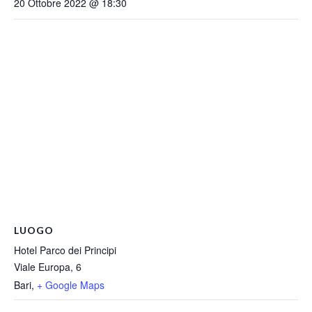
20 Ottobre 2022 @ 18:30
LUOGO
Hotel Parco dei Principi
Viale Europa, 6
Bari
,
+ Google Maps