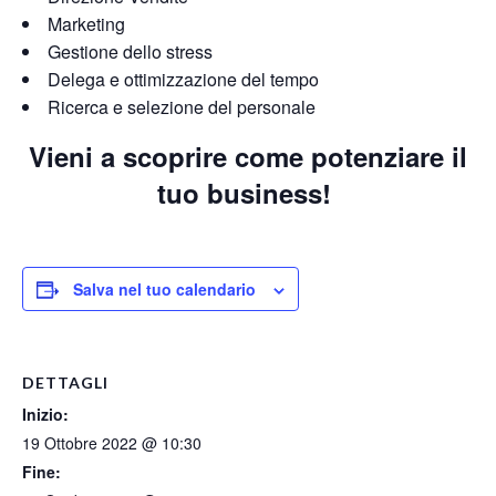
Marketing
Gestione dello stress
Delega e ottimizzazione del tempo
Ricerca e selezione del personale
Vieni a scoprire come potenziare il
tuo business!
Salva nel tuo calendario
DETTAGLI
Inizio:
19 Ottobre 2022 @ 10:30
Fine: