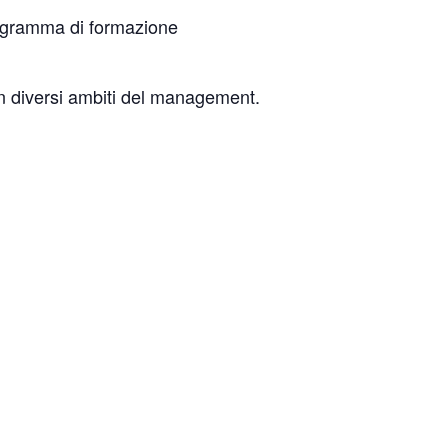
gramma di formazione
 in diversi ambiti del management
.