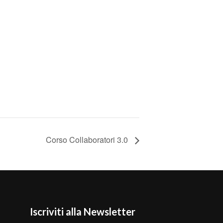
Corso Collaboratori 3.0
Iscriviti alla Newsletter