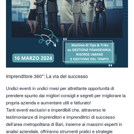
Imprenditore 360*: La via del successo
Undici eventi in undici mesi per altrettante opportunità di
prendere spunto dai migliori consigli e segreti per migliorare la
propria azienda e aumentare utili e fatturato!
Tanti eventi esclusivi e imperdibili che, attraverso le
testimonianze di imprenditori e imprenditrici di successo
dell’area metropolitana di Bari, insieme ai massimi esperti in
analisi aziendale, offriranno strumenti pratici e strategie