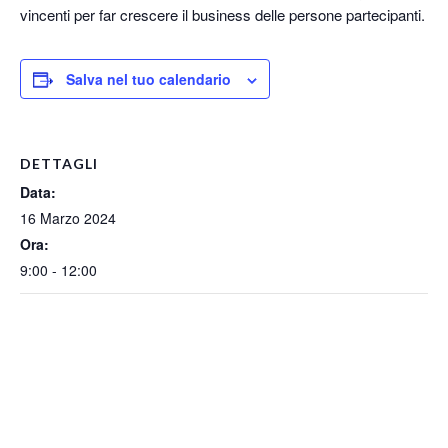
vincenti per far crescere il business delle persone partecipanti.
Salva nel tuo calendario
DETTAGLI
Data:
16 Marzo 2024
Ora:
9:00 - 12:00