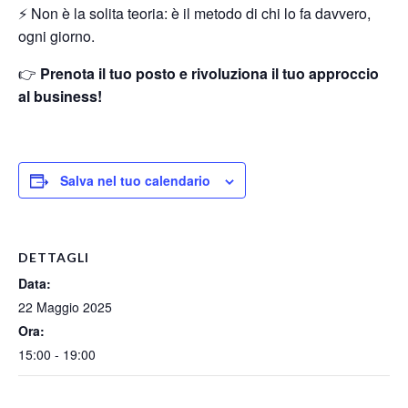
⚡ Non è la solita teoria: è il metodo di chi lo fa davvero,
ogni giorno.
👉
Prenota il tuo posto e rivoluziona il tuo approccio
al business!
Salva nel tuo calendario
DETTAGLI
Data:
22 Maggio 2025
Ora:
15:00 - 19:00