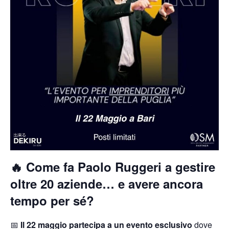
🔥 Come fa Paolo Ruggeri a gestire
oltre 20 aziende… e avere ancora
tempo per sé?
📅
Il 22 maggio partecipa a un evento esclusivo
dove