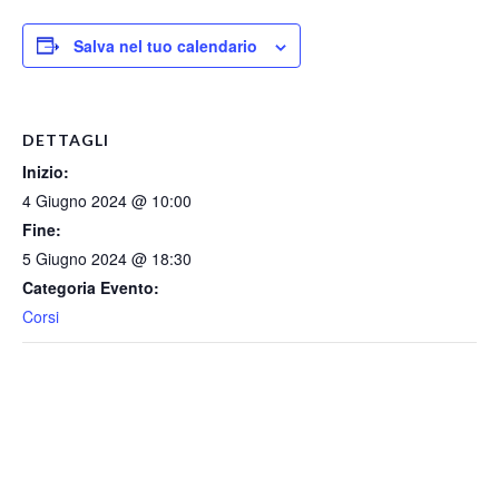
Salva nel tuo calendario
DETTAGLI
Inizio:
4 Giugno 2024 @ 10:00
Fine:
5 Giugno 2024 @ 18:30
Categoria Evento:
Corsi