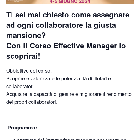
Ti sei mai chiesto come assegnare
ad ogni collaboratore la giusta
mansione?
Con il Corso Effective Manager lo
scoprirai!
Obbiettivo del corso:
Scoprire e valorizzare le potenzialità di titolari e
collaboratori.
Acquisire la capacità di gestire e migliorare il rendimento
dei propri collaboratori.
Programma: