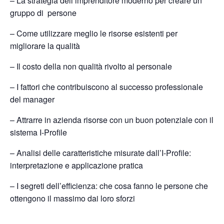
– La strategia dell’imprenditore moderno per creare un
gruppo di persone
– Come utilizzare meglio le risorse esistenti per
migliorare la qualità
– Il costo della non qualità rivolto al personale
– I fattori che contribuiscono al successo professionale
del manager
– Attrarre in azienda risorse con un buon potenziale con il
sistema I-Profile
– Analisi delle caratteristiche misurate dall’I-Profile:
interpretazione e applicazione pratica
– I segreti dell’efficienza: che cosa fanno le persone che
ottengono il massimo dai loro sforzi