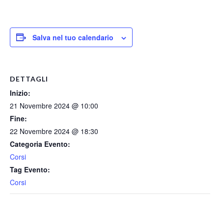
Salva nel tuo calendario
DETTAGLI
Inizio:
21 Novembre 2024 @ 10:00
Fine:
22 Novembre 2024 @ 18:30
Categoria Evento:
Corsi
Tag Evento:
Corsi