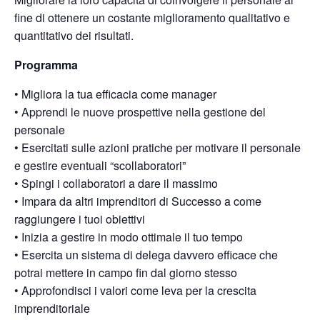
fine di ottenere un costante miglioramento qualitativo e
quantitativo dei risultati.
Programma
• Migliora la tua efficacia come manager
• Apprendi le nuove prospettive nella gestione del
personale
• Esercitati sulle azioni pratiche per motivare il personale
e gestire eventuali “scollaboratori”
• Spingi i collaboratori a dare il massimo
• Impara da altri imprenditori di Successo a come
raggiungere i tuoi obiettivi
• Inizia a gestire in modo ottimale il tuo tempo
• Esercita un sistema di delega davvero efficace che
potrai mettere in campo fin dal giorno stesso
• Approfondisci i valori come leva per la crescita
imprenditoriale