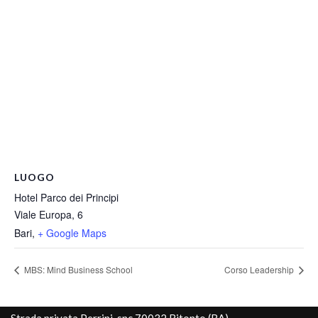
LUOGO
Hotel Parco dei Principi
Viale Europa, 6
Bari
,
+ Google Maps
MBS: Mind Business School
Corso Leadership