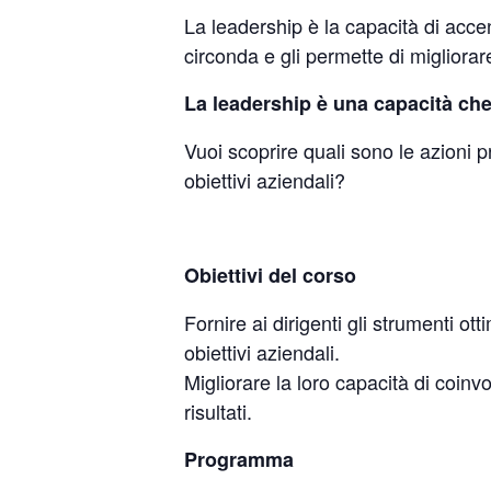
La leadership è la capacità di
accen
circonda e gli permette di migliorar
La leadership è una capacità ch
Vuoi scoprire quali sono le azioni 
obiettivi aziendali?
Obiettivi del corso
Fornire ai dirigenti gli strumenti ot
obiettivi aziendali.
Migliorare la loro capacità di coinv
risultati.
Programma