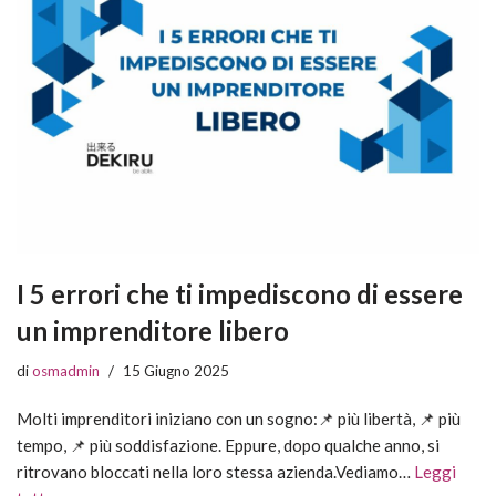
I 5 errori che ti impediscono di essere
un imprenditore libero
di
osmadmin
15 Giugno 2025
Molti imprenditori iniziano con un sogno:📌 più libertà, 📌 più
tempo, 📌 più soddisfazione. Eppure, dopo qualche anno, si
ritrovano bloccati nella loro stessa azienda.Vediamo…
Leggi