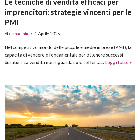
Le tecniche di vendita efficaci per
imprenditori: strategie vincenti per le
PMI
di
osmadmin
1 Aprile 2025
Nel competitivo mondo delle piccole e medie imprese (PMI), la
capacità di vendere è fondamentale per ottenere successi
duraturi. La vendita non riguarda solo l’offerta…
Leggi tutto »