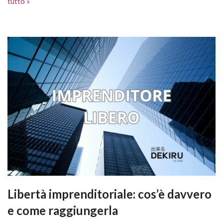
tutto »
Libertà imprenditoriale: cos’è davvero
e come raggiungerla