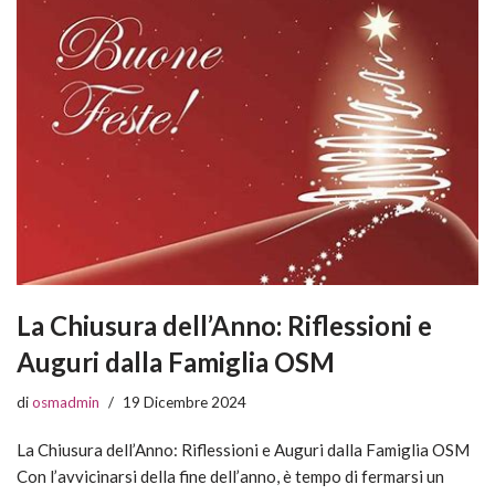
La Chiusura dell’Anno: Riflessioni e
Auguri dalla Famiglia OSM
di
osmadmin
19 Dicembre 2024
La Chiusura dell’Anno: Riflessioni e Auguri dalla Famiglia OSM
Con l’avvicinarsi della fine dell’anno, è tempo di fermarsi un