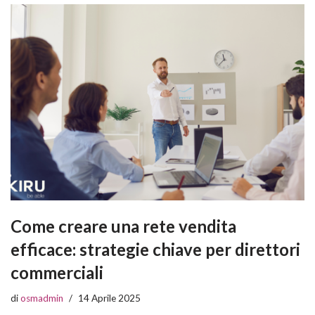
Come creare una rete vendita
efficace: strategie chiave per direttori
commerciali
di
osmadmin
14 Aprile 2025