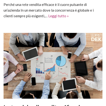
Perché una rete vendita efficace è il cuore pulsante di
un’azienda In un mercato dove la concorrenza è globale e i
clienti sempre più esigenti,…
Leggi tutto »