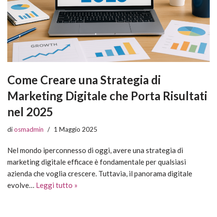
Come Creare una Strategia di
Marketing Digitale che Porta Risultati
nel 2025
di
osmadmin
1 Maggio 2025
Nel mondo iperconnesso di oggi, avere una strategia di
marketing digitale efficace è fondamentale per qualsiasi
azienda che voglia crescere. Tuttavia, il panorama digitale
evolve…
Leggi tutto »