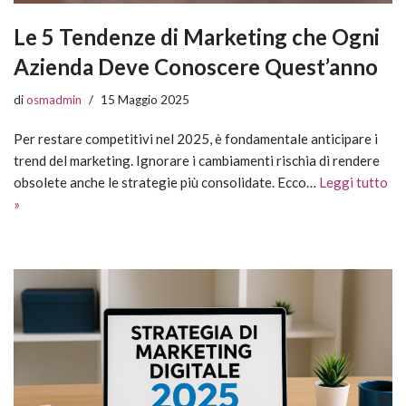
Le 5 Tendenze di Marketing che Ogni
Azienda Deve Conoscere Quest’anno
di
osmadmin
15 Maggio 2025
Per restare competitivi nel 2025, è fondamentale anticipare i
trend del marketing. Ignorare i cambiamenti rischia di rendere
obsolete anche le strategie più consolidate. Ecco…
Leggi tutto
»