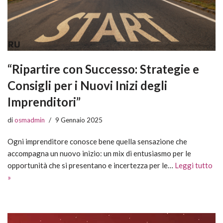
“Ripartire con Successo: Strategie e
Consigli per i Nuovi Inizi degli
Imprenditori”
di
osmadmin
9 Gennaio 2025
Ogni imprenditore conosce bene quella sensazione che
accompagna un nuovo inizio: un mix di entusiasmo per le
opportunità che si presentano e incertezza per le…
Leggi tutto
»