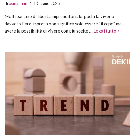
di
osmadmin
1 Giugno 2025
Molti parlano di libertà imprenditoriale, pochi la vivono
davvero.Fare impresa non significa solo essere “il capo”, ma
avere la possibilità di vivere con più scelte,…
Leggi tutto »